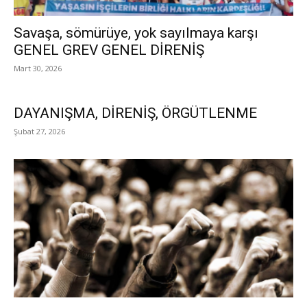
Savaşa, sömürüye, yok sayılmaya karşı
GENEL GREV GENEL DİRENİŞ
Mart 30, 2026
DAYANIŞMA, DİRENİŞ, ÖRGÜTLENME
Şubat 27, 2026