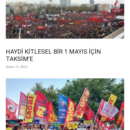
HAYDİ KİTLESEL BİR 1 MAYIS İÇİN
TAKSİM’E
Nisan 13, 2026