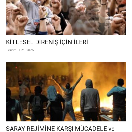
KİTLESEL DİRENİŞ İÇİN İLERİ!
Temmuz 21, 2026
SARAY REJİMİNE KARŞI MÜCADELE ve