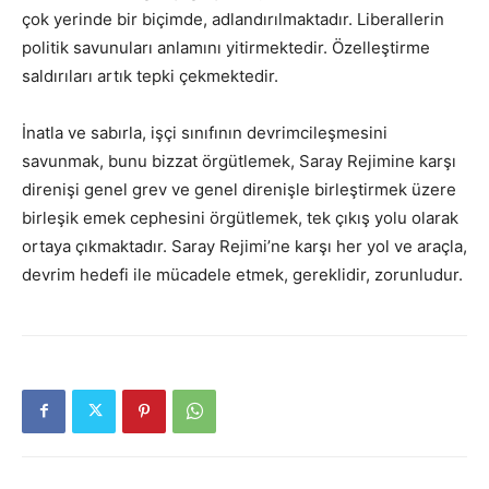
çok yerinde bir biçimde, adlandırılmaktadır. Liberallerin
politik savunuları anlamını yitirmektedir. Özelleştirme
saldırıları artık tepki çekmektedir.
İnatla ve sabırla, işçi sınıfının devrimcileşmesini
savunmak, bunu bizzat örgütlemek, Saray Rejimine karşı
direnişi genel grev ve genel direnişle birleştirmek üzere
birleşik emek cephesini örgütlemek, tek çıkış yolu olarak
ortaya çıkmaktadır. Saray Rejimi’ne karşı her yol ve araçla,
devrim hedefi ile mücadele etmek, gereklidir, zorunludur.