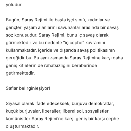
yoludur.
Bugün, Saray Rejimi ile başta işçi sınıfı, kadınlar ve
gençler, yaşam alanlarını savunanlar arasında bir savaş
söz konusudur. Saray Rejimi, bunu iç savaş olarak
görmektedir ve bu nedenle “iç cephe” kavramını
kullanmaktadır. İçeride ve dışarıda savaş politikasının
gereğidir bu. Bu aynı zamanda Saray Rejimine karşı daha
geniş kitlelerin de rahatsızlığını beraberinde
getirmektedir.
Saflar belirginleşiyor!
Siyasal olarak ifade edeceksek, burjuva demokratlar,
küçük burjuvalar, liberaller, liberal sol, sosyalistler,
komünistler Saray Rejimi’ne karşı geniş bir karşı cephe
oluşturmaktadır.