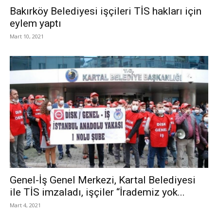
Bakırköy Belediyesi işçileri TİS hakları için
eylem yaptı
Mart 10, 2021
Genel-İş Genel Merkezi, Kartal Belediyesi
ile TİS imzaladı, işçiler “İrademiz yok...
Mart 4, 2021