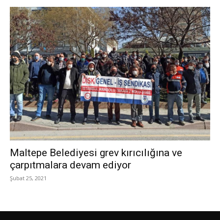
Maltepe Belediyesi grev kırıcılığına ve
çarpıtmalara devam ediyor
Şubat 25, 2021