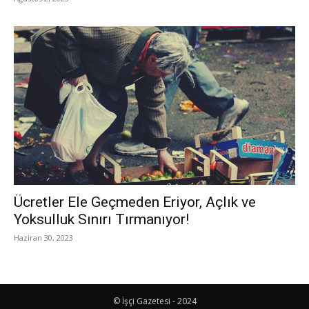
Ücretler Ele Geçmeden Eriyor, Açlık ve
Yoksulluk Sınırı Tırmanıyor!
Haziran 30, 2023
© İşçi Gazetesi - 2024