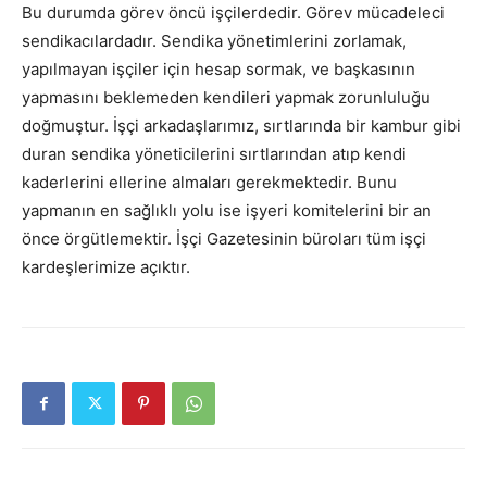
Bu durumda görev öncü işçilerdedir. Görev mücadeleci
sendikacılardadır. Sendika yönetimlerini zorlamak,
yapılmayan işçiler için hesap sormak, ve başkasının
yapmasını beklemeden kendileri yapmak zorunluluğu
doğmuştur. İşçi arkadaşlarımız, sırtlarında bir kambur gibi
duran sendika yöneticilerini sırtlarından atıp kendi
kaderlerini ellerine almaları gerekmektedir. Bunu
yapmanın en sağlıklı yolu ise işyeri komitelerini bir an
önce örgütlemektir. İşçi Gazetesinin büroları tüm işçi
kardeşlerimize açıktır.