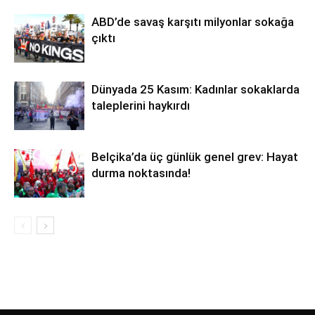
ABD’de savaş karşıtı milyonlar sokağa
çıktı
Dünyada 25 Kasım: Kadınlar sokaklarda
taleplerini haykırdı
Belçika’da üç günlük genel grev: Hayat
durma noktasında!