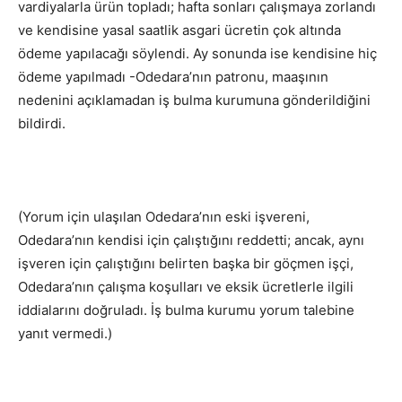
vardiyalarla ürün topladı; hafta sonları çalışmaya zorlandı
ve kendisine yasal saatlik asgari ücretin çok altında
ödeme yapılacağı söylendi. Ay sonunda ise kendisine hiç
ödeme yapılmadı -Odedara’nın patronu, maaşının
nedenini açıklamadan iş bulma kurumuna gönderildiğini
bildirdi.
(Yorum için ulaşılan Odedara’nın eski işvereni,
Odedara’nın kendisi için çalıştığını reddetti; ancak, aynı
işveren için çalıştığını belirten başka bir göçmen işçi,
Odedara’nın çalışma koşulları ve eksik ücretlerle ilgili
iddialarını doğruladı. İş bulma kurumu yorum talebine
yanıt vermedi.)