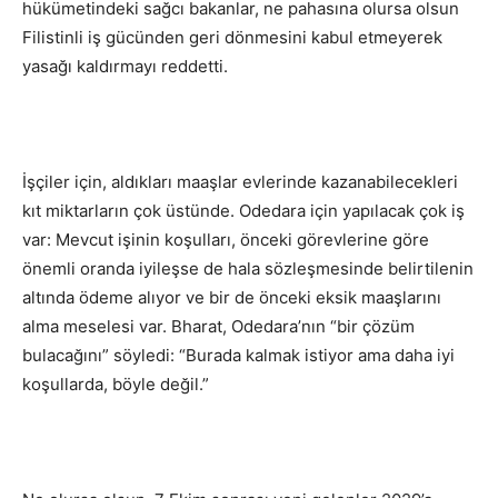
hükümetindeki sağcı bakanlar, ne pahasına olursa olsun
Filistinli iş gücünden geri dönmesini kabul etmeyerek
yasağı kaldırmayı reddetti.
İşçiler için, aldıkları maaşlar evlerinde kazanabilecekleri
kıt miktarların çok üstünde. Odedara için yapılacak çok iş
var: Mevcut işinin koşulları, önceki görevlerine göre
önemli oranda iyileşse de hala sözleşmesinde belirtilenin
altında ödeme alıyor ve bir de önceki eksik maaşlarını
alma meselesi var. Bharat, Odedara’nın “bir çözüm
bulacağını” söyledi: “Burada kalmak istiyor ama daha iyi
koşullarda, böyle değil.”