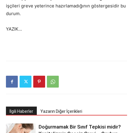
işçileri greve yeterince hazırlamadığının göstergesidir bu
durum.
YAZIK…
İlgili Haberler
Yazarın Diğer İçerikleri
Doğurmamak Bir Sınıf Tepkisi midir?