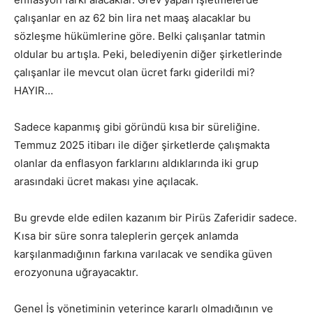
çalışanlar en az 62 bin lira net maaş alacaklar bu
sözleşme hükümlerine göre. Belki çalışanlar tatmin
oldular bu artışla. Peki, belediyenin diğer şirketlerinde
çalışanlar ile mevcut olan ücret farkı giderildi mi?
HAYIR…
Sadece kapanmış gibi göründü kısa bir süreliğine.
Temmuz 2025 itibarı ile diğer şirketlerde çalışmakta
olanlar da enflasyon farklarını aldıklarında iki grup
arasındaki ücret makası yine açılacak.
Bu grevde elde edilen kazanım bir Pirüs Zaferidir sadece.
Kısa bir süre sonra taleplerin gerçek anlamda
karşılanmadığının farkına varılacak ve sendika güven
erozyonuna uğrayacaktır.
Genel İş yönetiminin yeterince kararlı olmadığının ve