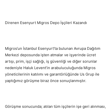
Direnen Esenyurt Migros Depo İşçileri Kazandı
Migros’un İstanbul Esenyurt’ta bulunan Avrupa Dağıtım
Merkezi deposunda işten atmalar ve işyerinde ücret
artışı, prim, işçi sağlığı, iş güvenliği ve diğer sorunlar
nedeniyle Haluk Levent’in arabuluculuğunda Migros
yöneticilerinin katılımı ve garantörlüğünde Us Grup ile
yaptığımız görüşme biraz önce sonuçlanmıştır.
Görüşme sonucunda; atılan tüm işçilerin işe geri alınması,