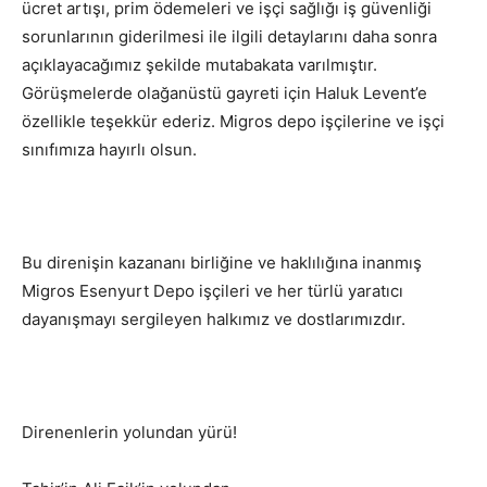
ücret artışı, prim ödemeleri ve işçi sağlığı iş güvenliği
sorunlarının giderilmesi ile ilgili detaylarını daha sonra
açıklayacağımız şekilde mutabakata varılmıştır.
Görüşmelerde olağanüstü gayreti için Haluk Levent’e
özellikle teşekkür ederiz. Migros depo işçilerine ve işçi
sınıfımıza hayırlı olsun.
Bu direnişin kazananı birliğine ve haklılığına inanmış
Migros Esenyurt Depo işçileri ve her türlü yaratıcı
dayanışmayı sergileyen halkımız ve dostlarımızdır.
Direnenlerin yolundan yürü!