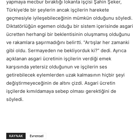
yapmaya mecbur bıraktığı lokanta işçisi Şahin Şeker,
Türkiye’de bir şeylerin ancak işçilerin harekete
geçmesiyle iyileşebileceğinin mümkün olduğunu söyledi.
Diktatörlüğün egemen olduğu bir sistem içerisinde asgari
ücretten herhangi bir beklentisinin oluşmamış olduğunu
ve rakamlara şaşırmadığını belirtti. “Artışlar her zamanki
gibi oldu. Sermayeden ne bekliyorduk ki?” dedi. Ayrıca
açıklanan asgari ücretinin işçilerin verdiği emek
karşısında yetersiz olduğunun ve işçilerin ses
getirebilecek eylemlerden uzak kalmasının hiçbir şeyi
değiştirmeyeceğinin de altını çizdi. Asgari ücretin
işçilerde kımıldamaya sebep olması gerektiğini de
söyledi.
KAYNAK
Evrensel