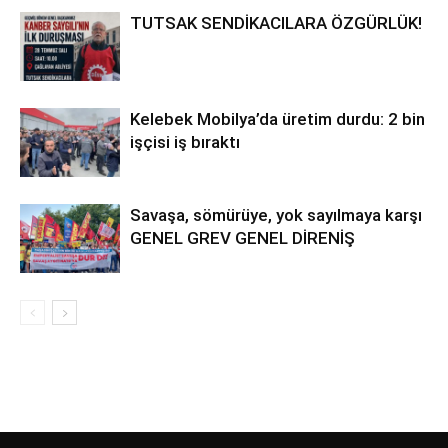
TUTSAK SENDİKACILARA ÖZGÜRLÜK!
Kelebek Mobilya’da üretim durdu: 2 bin
işçisi iş bıraktı
Savaşa, sömürüye, yok sayılmaya karşı
GENEL GREV GENEL DİRENİŞ