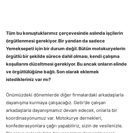
Tüm bu konuştuklarımız çerçevesinde aslında işçilerin
örgütlenmesi gerekiyor. Bir yandan da sadece
Yemeksepeti için bir durum değil. Bütün motokuryelerin
örgütlü bir şekilde sürece dahil olması, kendi çalışma
koşullarını düzeltmesi gerekiyor. Bu ancak onların elinde
ve örgütlülüğüne bağlı. Son olarak eklemek
istedikleriniz var mı?
Önümüzdeki dönemlerde diğer firmalardaki arkadaşlarla
dayanışma kurmaya çalışacağız. Getir’de çalışan
arkadaşlarla dayanışmamız devam edecek, onlarla bir
koordinasyonumuz var. Motokurye dernekleri,
konfederasyonlara çağrı yapabiliriz, sizin de vesilenizle.