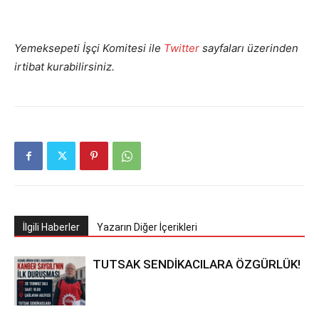
Yemeksepeti İşçi Komitesi ile
Twitter
sayfaları üzerinden
irtibat kurabilirsiniz.
İlgili Haberler
Yazarın Diğer İçerikleri
TUTSAK SENDİKACILARA ÖZGÜRLÜK!