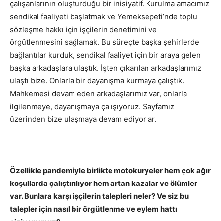
çalışanlarının oluşturduğu bir inisiyatif. Kurulma amacımız
sendikal faaliyeti başlatmak ve Yemeksepeti’nde toplu
sözleşme hakkı için işçilerin denetimini ve
örgütlenmesini sağlamak. Bu süreçte başka şehirlerde
bağlantılar kurduk, sendikal faaliyet için bir araya gelen
başka arkadaşlara ulaştık. İşten çıkarılan arkadaşlarımız
ulaştı bize. Onlarla bir dayanışma kurmaya çalıştık.
Mahkemesi devam eden arkadaşlarımız var, onlarla
ilgilenmeye, dayanışmaya çalışıyoruz. Sayfamız
üzerinden bize ulaşmaya devam ediyorlar.
Özellikle pandemiyle birlikte motokuryeler hem çok ağır
koşullarda çalıştırılıyor hem artan kazalar ve ölümler
var. Bunlara karşı işçilerin talepleri neler? Ve siz bu
talepler için nasıl bir örgütlenme ve eylem hattı