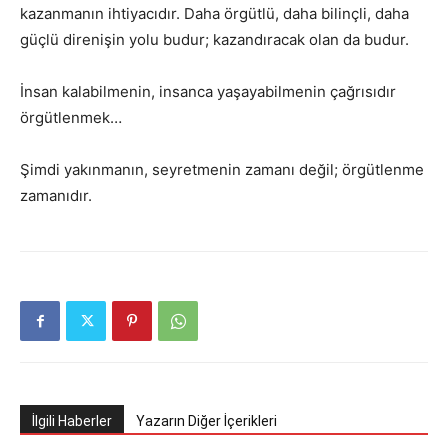
kazanmanın ihtiyacıdır. Daha örgütlü, daha bilinçli, daha
güçlü direnişin yolu budur; kazandıracak olan da budur.
İnsan kalabilmenin, insanca yaşayabilmenin çağrısıdır
örgütlenmek…
Şimdi yakınmanın, seyretmenin zamanı değil; örgütlenme
zamanıdır.
İlgili Haberler
Yazarın Diğer İçerikleri