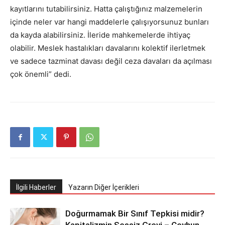
kayıtlarını tutabilirsiniz. Hatta çalıştığınız malzemelerin
içinde neler var hangi maddelerle çalışıyorsunuz bunları
da kayda alabilirsiniz. İleride mahkemelerde ihtiyaç
olabilir. Meslek hastalıkları davalarını kolektif ilerletmek
ve sadece tazminat davası değil ceza davaları da açılması
çok önemli” dedi.
İlgili Haberler
Yazarın Diğer İçerikleri
Doğurmamak Bir Sınıf Tepkisi midir?