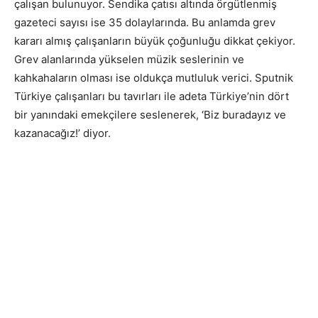
çalışan bulunuyor. Sendika çatısı altında örgütlenmiş
gazeteci sayısı ise 35 dolaylarında. Bu anlamda grev
kararı almış çalışanların büyük çoğunluğu dikkat çekiyor.
Grev alanlarında yükselen müzik seslerinin ve
kahkahaların olması ise oldukça mutluluk verici. Sputnik
Türkiye çalışanları bu tavırları ile adeta Türkiye’nin dört
bir yanındaki emekçilere seslenerek, ‘Biz buradayız ve
kazanacağız!’ diyor.