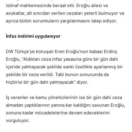
istinaf mahkemesinde beraat etti. Eroğlu ailesi ve
avukatlar, alt sınırdan verilen cezaları yeterli bulmuyor ve
ayrıca bütün sorumluların yargılanmasını talep ediyor.
İnfaz indirimi uygulanıyor
DW Türkçe’ye konuşan Eren Eroğlu’nun babası Erdinç
Eroğlu, “Aldıkları ceza infaz yasasına göre bir gün dahi
içeride yatmayacak şekilde sanki özellikle ayarlanmış bir
şekilde bir ceza verildi. Tabi bunun sonucunda da
hiçbirisi bir gün dahi yatmayacak” diyor.
İş verenler ve kamu yöneticilerinin ise bir gün dahi ceza
almadan yaptıklarının yanına kar kaldığını savunan Eroğlu,
sonuna kadar mücadelelerine devam edeceklerini
vurguluyor.