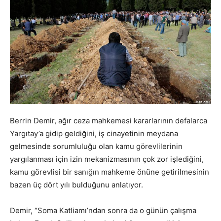
Berrin Demir, ağır ceza mahkemesi kararlarının defalarca
Yargıtay’a gidip geldiğini, iş cinayetinin meydana
gelmesinde sorumluluğu olan kamu görevlilerinin
yargılanması için izin mekanizmasının çok zor işlediğini,
kamu görevlisi bir sanığın mahkeme önüne getirilmesinin
bazen üç dört yılı bulduğunu anlatıyor.
Demir, “Soma Katliamı’ndan sonra da o günün çalışma