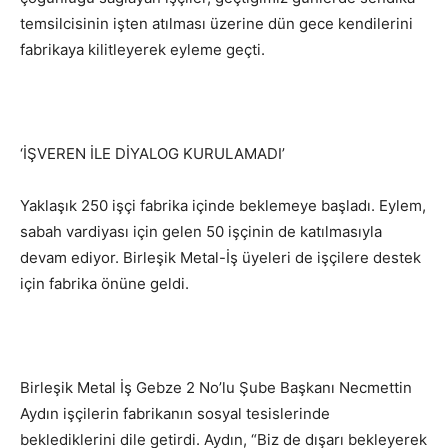
temsilcisinin işten atılması üzerine dün gece kendilerini
fabrikaya kilitleyerek eyleme geçti.
‘İŞVEREN İLE DİYALOG KURULAMADI’
Yaklaşık 250 işçi fabrika içinde beklemeye başladı. Eylem,
sabah vardiyası için gelen 50 işçinin de katılmasıyla
devam ediyor. Birleşik Metal-İş üyeleri de işçilere destek
için fabrika önüne geldi.
Birleşik Metal İş Gebze 2 No’lu Şube Başkanı Necmettin
Aydın işçilerin fabrikanın sosyal tesislerinde
beklediklerini dile getirdi. Aydın, “Biz de dışarı bekleyerek