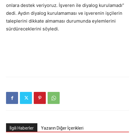
onlara destek veriyoruz. İşveren ile diyalog kurulamadı”
dedi. Aydın diyalog kurulamaması ve işverenin işçilerin
taleplerini dikkate almaması durumunda eylemlerini
sürdüreceklerini söyledi.
İlgili Haberler
Yazarın Diğer İçerikleri