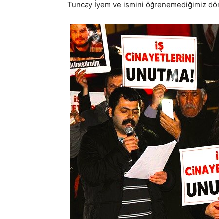
Tuncay İyem ve ismini öğrenemediğimiz dör