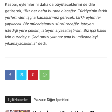
Kaspar, eylemlerini daha da büyüteceklerini de dile
getirerek,
“Biz her hafta burada olacağız. Türkiye’nin farklı
yerlerinden işçi arkadaşlarımız gelecek, farklı eylemler
yapılacak. Biz mücadelemizi sürdüreceğiz. İsteyen
istediği yere çeksin, isteyen siyasallaştırsın. Biz işçi hakkı
için buradayız. Çadırımızı yıktınız ama bu mücadeleyi
yıkamayacaksınız”
dedi.
İlgili Haberler
Yazarın Diğer İçerikleri