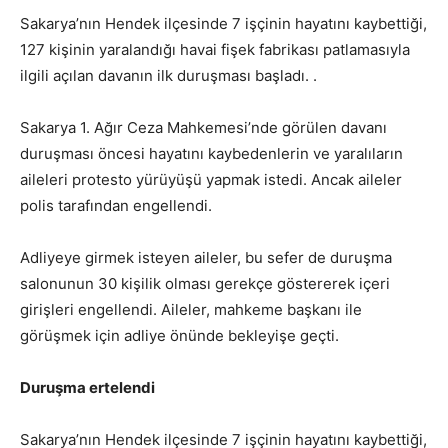
Sakarya’nın Hendek ilçesinde 7 işçinin hayatını kaybettiği,
127 kişinin yaralandığı havai fişek fabrikası patlamasıyla
ilgili açılan davanın ilk duruşması başladı. .
Sakarya 1. Ağır Ceza Mahkemesi’nde görülen davanı
duruşması öncesi hayatını kaybedenlerin ve yaralıların
aileleri protesto yürüyüşü yapmak istedi. Ancak aileler
polis tarafından engellendi.
Adliyeye girmek isteyen aileler, bu sefer de duruşma
salonunun 30 kişilik olması gerekçe göstererek içeri
girişleri engellendi. Aileler, mahkeme başkanı ile
görüşmek için adliye önünde bekleyişe geçti.
Duruşma ertelendi
Sakarya’nın Hendek ilçesinde 7 işçinin hayatını kaybettiği,