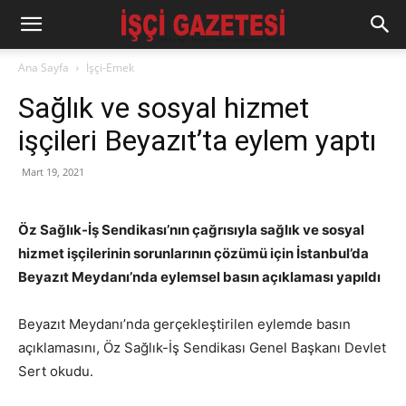
Ana Sayfa
İşçi-Emek
Sağlık ve sosyal hizmet
işçileri Beyazıt’ta eylem yaptı
Mart 19, 2021
Öz Sağlık-İş Sendikası’nın çağrısıyla sağlık ve sosyal
hizmet işçilerinin sorunlarının çözümü için İstanbul’da
Beyazıt Meydanı’nda eylemsel basın açıklaması yapıldı
Beyazıt Meydanı’nda gerçekleştirilen eylemde basın
açıklamasını, Öz Sağlık-İş Sendikası Genel Başkanı Devlet
Sert okudu.