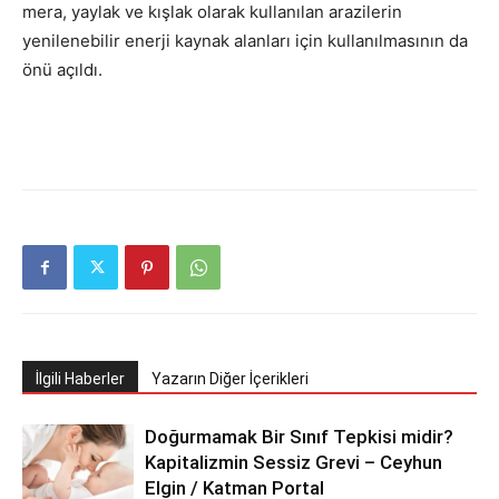
mera, yaylak ve kışlak olarak kullanılan arazilerin
yenilenebilir enerji kaynak alanları için kullanılmasının da
önü açıldı.
İlgili Haberler
Yazarın Diğer İçerikleri
Doğurmamak Bir Sınıf Tepkisi midir?
Kapitalizmin Sessiz Grevi – Ceyhun
Elgin / Katman Portal