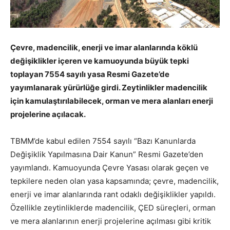
Çevre, madencilik, enerji ve imar alanlarında köklü
değişiklikler içeren ve kamuoyunda büyük tepki
toplayan 7554 sayılı yasa Resmi Gazete’de
yayımlanarak yürürlüğe girdi. Zeytinlikler madencilik
için kamulaştırılabilecek, orman ve mera alanları enerji
projelerine açılacak.
TBMM’de kabul edilen 7554 sayılı “Bazı Kanunlarda
Değişiklik Yapılmasına Dair Kanun” Resmi Gazete’den
yayımlandı. Kamuoyunda Çevre Yasası olarak geçen ve
tepkilere neden olan yasa kapsamında; çevre, madencilik,
enerji ve imar alanlarında rant odaklı değişiklikler yapıldı.
Özellikle zeytinliklerde madencilik, ÇED süreçleri, orman
ve mera alanlarının enerji projelerine açılması gibi kritik