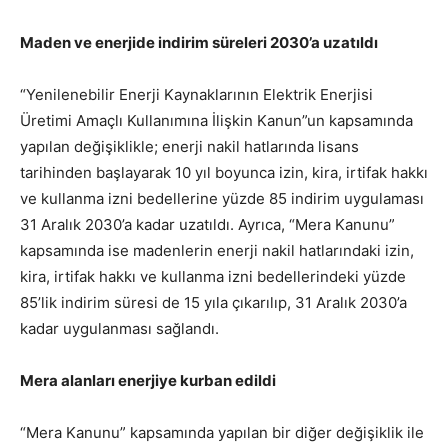
Maden ve enerjide indirim süreleri 2030’a uzatıldı
“Yenilenebilir Enerji Kaynaklarının Elektrik Enerjisi
Üretimi Amaçlı Kullanımına İlişkin Kanun”un kapsamında
yapılan değişiklikle; enerji nakil hatlarında lisans
tarihinden başlayarak 10 yıl boyunca izin, kira, irtifak hakkı
ve kullanma izni bedellerine yüzde 85 indirim uygulaması
31 Aralık 2030’a kadar uzatıldı. Ayrıca, “Mera Kanunu”
kapsamında ise madenlerin enerji nakil hatlarındaki izin,
kira, irtifak hakkı ve kullanma izni bedellerindeki yüzde
85’lik indirim süresi de 15 yıla çıkarılıp, 31 Aralık 2030’a
kadar uygulanması sağlandı.
Mera alanları enerjiye kurban edildi
“Mera Kanunu” kapsamında yapılan bir diğer değişiklik ile