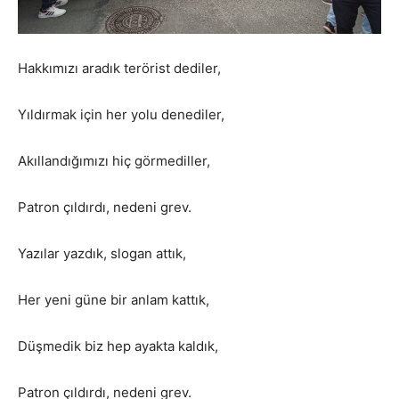
Hakkımızı aradık terörist dediler,
Yıldırmak için her yolu denediler,
Akıllandığımızı hiç görmediller,
Patron çıldırdı, nedeni grev.
Yazılar yazdık, slogan attık,
Her yeni güne bir anlam kattık,
Düşmedik biz hep ayakta kaldık,
Patron çıldırdı, nedeni grev.