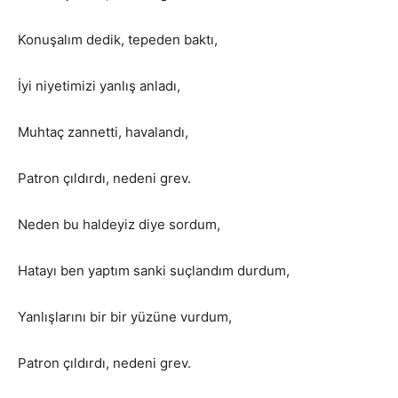
Konuşalım dedik, tepeden baktı,
İyi niyetimizi yanlış anladı,
Muhtaç zannetti, havalandı,
Patron çıldırdı, nedeni grev.
Neden bu haldeyiz diye sordum,
Hatayı ben yaptım sanki suçlandım durdum,
Yanlışlarını bir bir yüzüne vurdum,
Patron çıldırdı, nedeni grev.