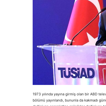
1973 yılında yayına girmiş olan bir ABD tele
bölümü yayınlandı, bununla da kakmadı günü