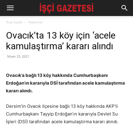
Ana Sayfa
Haberler
Ovacık’ta 13 köy için ‘acele
kamulaştırma’ kararı alındı
Nisan 23, 2021
Ovacık’a bağlı 13 köy hakkında Cumhurbaşkanı
Erdoğan’ın kararıyla DSİ tarafından acele kamulaştırma
kararı alındı.
Dersim’in Ovacık ilçesine bağlı 13 köy hakkında AKP’li
Cumhurbaşkanı Tayyip Erdoğan’ın kararıyla Devlet Su
İşleri (DSİ) tarafından acele kamulaştırma kararı alındı.