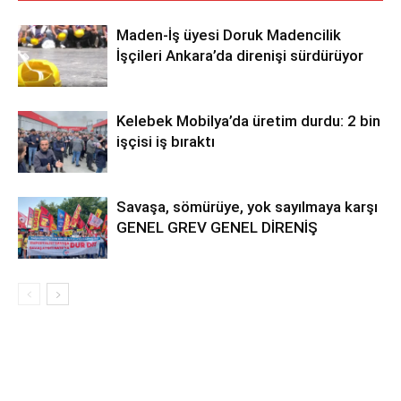
Maden-İş üyesi Doruk Madencilik
İşçileri Ankara’da direnişi sürdürüyor
Kelebek Mobilya’da üretim durdu: 2 bin
işçisi iş bıraktı
Savaşa, sömürüye, yok sayılmaya karşı
GENEL GREV GENEL DİRENİŞ