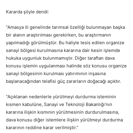
Kararda şöyle dendi:
“Amasya ili genelinde tarımsal özelliği bulunmayan başka
bir alanın araştırılması gerekirken, bu araştırmanın
yapılmadığı görülmüştür. Bu haliyle tesis edilen organize
sanayi bölgesi kurulmasına kararına dair kesin işlemde
hukuka uygunluk bulunmamıştır. Diğer taraftan dava
konusu işlemin uygulanması halinde söz konusu organize
sanayi bölgesinin kurulması yatırımının inşasına
başlanacağından telafisi güç zararların doğacağı açıktır.
“Açıklanan nedenlerle yürütmeyi durdurma isteminin
kısmen kabulüne, Sanayi ve Teknoloji Bakanlığı’nın
kararına ilişkin kısmının yürütmesinin durdurulmasına,
dava konusu diğer istemlere ilişkin yürütmeyi durdurma
kararının reddine karar verilmiştir.”