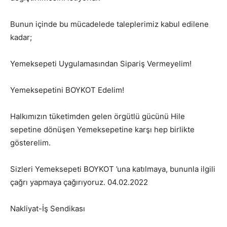
Bunun içinde bu mücadelede taleplerimiz kabul edilene
kadar;
Yemeksepeti Uygulamasından Sipariş Vermeyelim!
Yemeksepetini BOYKOT Edelim!
Halkımızın tüketimden gelen örgütlü gücünü Hile
sepetine dönüşen Yemeksepetine karşı hep birlikte
gösterelim.
Sizleri Yemeksepeti BOYKOT ’una katılmaya, bununla ilgili
çağrı yapmaya çağırıyoruz. 04.02.2022
Nakliyat-İş Sendikası