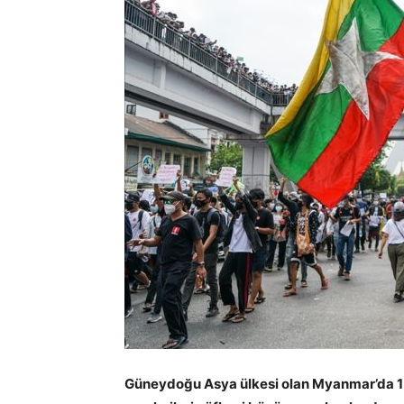
Güneydoğu Asya ülkesi olan Myanmar’da 1 