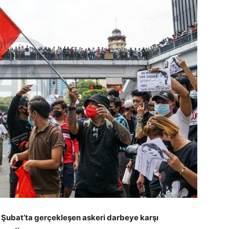
Şubat’ta gerçekleşen askeri darbeye karşı