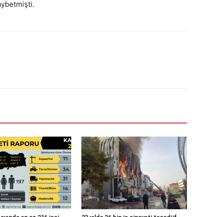
ybetmişti.