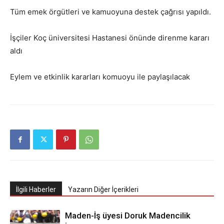
Tüm emek örgütleri ve kamuoyuna destek çağrısı yapıldı.
İşçiler Koç üniversitesi Hastanesi önünde direnme kararı
aldı
Eylem ve etkinlik kararları komuoyu ile paylaşılacak
İlgili Haberler
Yazarın Diğer İçerikleri
Maden-İş üyesi Doruk Madencilik