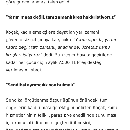
göre güncellenmesi talep edildi.
“Yarım maaş değil, tam zamanlı kreş hakkı istiyoruz”
Koçak, kadın emekçilere dayatılan yarı zamanlı,
güvencesiz çalışmaya karşı çıktı.
“Yarım sigorta, yarım
kadro değil; tam zamanlı, anadilinde, ücretsiz kamu
kreşleri istiyoruz”
dedi. Bu kreşler hayata geçirilene
kadar her çocuk için aylık 7.500 TL kreş desteği
verilmesini istedi.
“Sendikal ayrımcılık son bulmalı”
Sendikal örgütlenme özgürlüğünün önündeki tüm
engellerin kaldırılması gerektiğini belirten Koçak, kamu
hizmetlerinin nitelikli, parasız ve anadilinde sunulması
için kamusal istihdamın güçlendirilmesini,