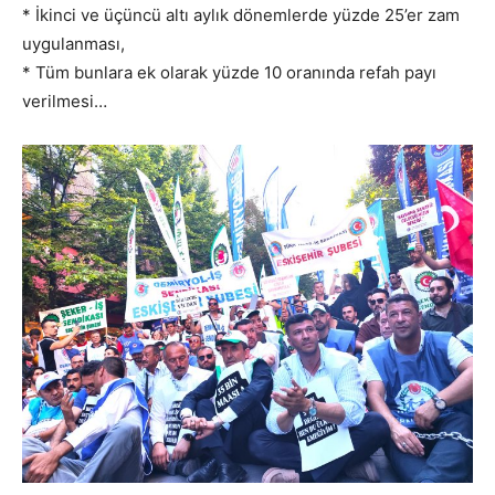
* İkinci ve üçüncü altı aylık dönemlerde yüzde 25’er zam
uygulanması,
* Tüm bunlara ek olarak yüzde 10 oranında refah payı
verilmesi…