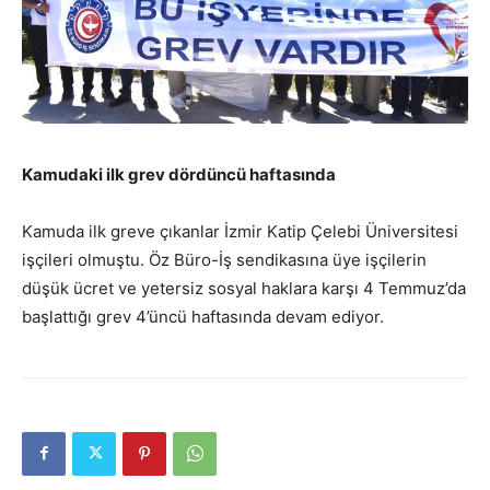
Kamudaki ilk grev dördüncü haftasında
Kamuda ilk greve çıkanlar İzmir Katip Çelebi Üniversitesi
işçileri olmuştu. Öz Büro-İş sendikasına üye işçilerin
düşük ücret ve yetersiz sosyal haklara karşı 4 Temmuz’da
başlattığı grev 4’üncü haftasında devam ediyor.