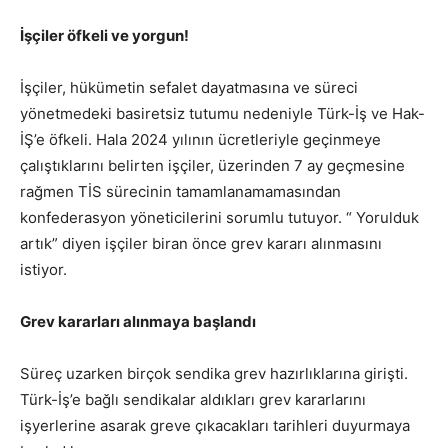
İşçiler öfkeli ve yorgun!
İşçiler, hükümetin sefalet dayatmasına ve süreci
yönetmedeki basiretsiz tutumu nedeniyle Türk-İş ve Hak-
İŞ’e öfkeli. Hala 2024 yılının ücretleriyle geçinmeye
çalıştıklarını belirten işçiler, üzerinden 7 ay geçmesine
rağmen TİS sürecinin tamamlanamamasından
konfederasyon yöneticilerini sorumlu tutuyor. “ Yorulduk
artık” diyen işçiler biran önce grev kararı alınmasını
istiyor.
Grev kararları alınmaya başlandı
Süreç uzarken birçok sendika grev hazırlıklarına girişti.
Türk-İş’e bağlı sendikalar aldıkları grev kararlarını
işyerlerine asarak greve çıkacakları tarihleri duyurmaya