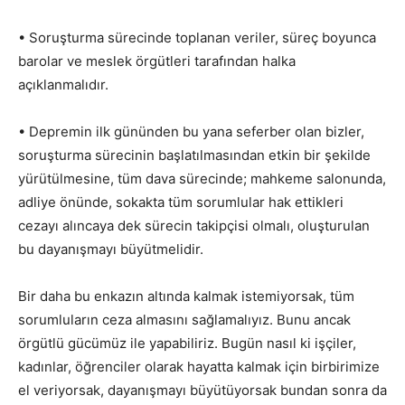
• Soruşturma sürecinde toplanan veriler, süreç boyunca
barolar ve meslek örgütleri tarafından halka
açıklanmalıdır.
• Depremin ilk gününden bu yana seferber olan bizler,
soruşturma sürecinin başlatılmasından etkin bir şekilde
yürütülmesine, tüm dava sürecinde; mahkeme salonunda,
adliye önünde, sokakta tüm sorumlular hak ettikleri
cezayı alıncaya dek sürecin takipçisi olmalı, oluşturulan
bu dayanışmayı büyütmelidir.
Bir daha bu enkazın altında kalmak istemiyorsak, tüm
sorumluların ceza almasını sağlamalıyız. Bunu ancak
örgütlü gücümüz ile yapabiliriz. Bugün nasıl ki işçiler,
kadınlar, öğrenciler olarak hayatta kalmak için birbirimize
el veriyorsak, dayanışmayı büyütüyorsak bundan sonra da