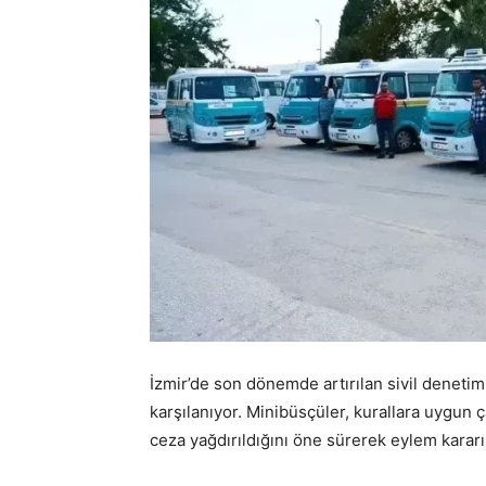
İzmir’de son dönemde artırılan sivil denetim
karşılanıyor. Minibüsçüler, kurallara uygun 
ceza yağdırıldığını öne sürerek eylem kararı 