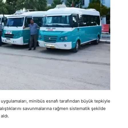
 uygulamaları, minibüs esnafı tarafından büyük tepkiyle
çalıştıklarını savunmalarına rağmen sistematik şekilde
aldı.