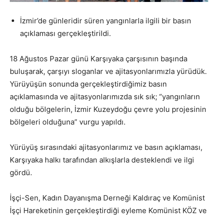
İzmir’de günleridir süren yangınlarla ilgili bir basın
açıklaması gerçekleştirildi.
18 Ağustos Pazar günü Karşıyaka çarşısının başında
buluşarak, çarşıyı sloganlar ve ajitasyonlarımızla yürüdük.
Yürüyüşün sonunda gerçekleştirdiğimiz basın
açıklamasında ve ajitasyonlarımızda sık sık; “yangınların
olduğu bölgelerin, İzmir Kuzeydoğu çevre yolu projesinin
bölgeleri olduğuna” vurgu yapıldı.
Yürüyüş sırasındaki ajitasyonlarımız ve basın açıklaması,
Karşıyaka halkı tarafından alkışlarla desteklendi ve ilgi
gördü.
İşçi-Sen, Kadın Dayanışma Derneği Kaldıraç ve Komünist
İşçi Hareketinin gerçekleştirdiği eyleme Komünist KÖZ ve