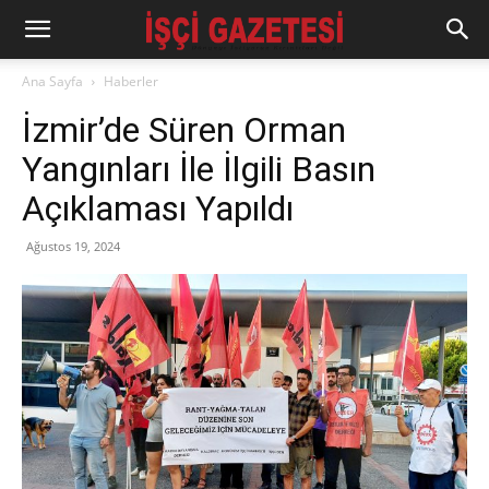
Ana Sayfa
Haberler
İzmir’de Süren Orman
Yangınları İle İlgili Basın
Açıklaması Yapıldı
Ağustos 19, 2024