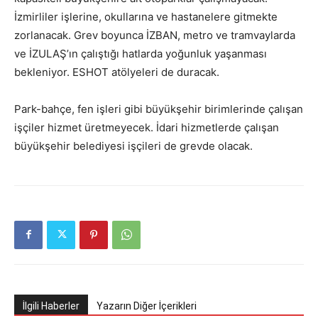
İzmirliler işlerine, okullarına ve hastanelere gitmekte
zorlanacak. Grev boyunca İZBAN, metro ve tramvaylarda
ve İZULAŞ’ın çalıştığı hatlarda yoğunluk yaşanması
bekleniyor. ESHOT atölyeleri de duracak.
Park-bahçe, fen işleri gibi büyükşehir birimlerinde çalışan
işçiler hizmet üretmeyecek. İdari hizmetlerde çalışan
büyükşehir belediyesi işçileri de grevde olacak.
İlgili Haberler
Yazarın Diğer İçerikleri