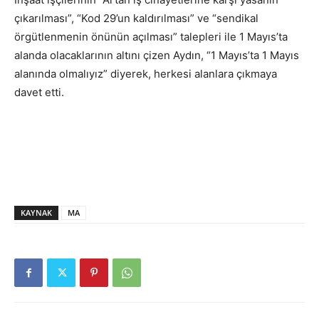
çıkarılması”, “Kod 29’un kaldırılması” ve “sendikal
örgütlenmenin önünün açılması” talepleri ile 1 Mayıs’ta
alanda olacaklarının altını çizen Aydın, “1 Mayıs’ta 1 Mayıs
alanında olmalıyız” diyerek, herkesi alanlara çıkmaya
davet etti.
KAYNAK
MA