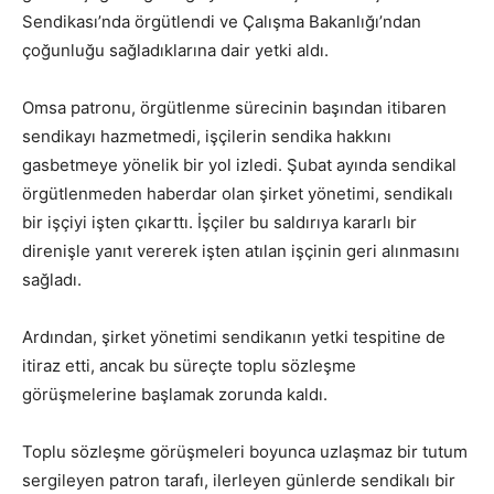
Sendikası’nda örgütlendi ve Çalışma Bakanlığı’ndan
çoğunluğu sağladıklarına dair yetki aldı.
Omsa patronu, örgütlenme sürecinin başından itibaren
sendikayı hazmetmedi, işçilerin sendika hakkını
gasbetmeye yönelik bir yol izledi. Şubat ayında sendikal
örgütlenmeden haberdar olan şirket yönetimi, sendikalı
bir işçiyi işten çıkarttı. İşçiler bu saldırıya kararlı bir
direnişle yanıt vererek işten atılan işçinin geri alınmasını
sağladı.
Ardından, şirket yönetimi sendikanın yetki tespitine de
itiraz etti, ancak bu süreçte toplu sözleşme
görüşmelerine başlamak zorunda kaldı.
Toplu sözleşme görüşmeleri boyunca uzlaşmaz bir tutum
sergileyen patron tarafı, ilerleyen günlerde sendikalı bir