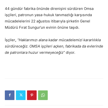
44 gündür fabrika önünde direnişini sürdüren Omsa
işçileri, patronun yasa-hukuk tanımazlığı karşısında
mücadelelerini 22 ağustos itibarıyla şirketin Genel
Müdürü Fırat Sungur’un evinin önüne taşıdı.
İşçiler
,
“Haklarımızı alana kadar mücadelemizi kararlılıkla
sürdüreceğiz. OMSA işçileri açken, fabrikada da evlerinde
de patronlara huzur vermeyeceğiz”
diyor.