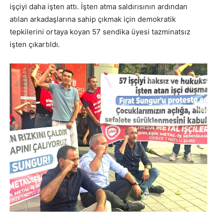
işçiyi daha işten attı. İşten atma saldırısının ardından
atılan arkadaşlarına sahip çıkmak için demokratik
tepkilerini ortaya koyan 57 sendika üyesi tazminatsız
işten çıkartıldı
.