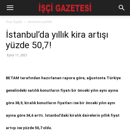
Ana Sayfa
ekonomi politik
İstanbul’da yıllık kira artışı
yüzde 50,7!
Eylül 11, 2021
BETAM tarafından hazırlanan rapora göre, ağustosta Türkiye
genelindeki satılık konutların fiyatı bir önceki yılın aynı ayına
göre 38,9, kiralık konutların fiyatları ise bir önceki yılın aynı
ayına göre 34,6 arttı. İstanbul’daki kiralık dairelerin yıllık fiyat
artışı ise yüzde 50,7 oldu.