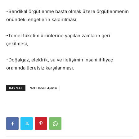
-Sendikal örgütlenme başta olmak üzere örgütlenmenin
önündeki engellerin kaldırılması,
-Temel tüketim ürünlerine yapılan zamların geri
çekilmesi,
-Doğalgaz, elektrik, su ve iletişimin insani ihtiyaç
oranında ücretsiz karşılanması.
KAYNAK
Net Haber Ajansı