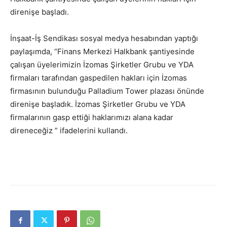
direnişe başladı.
İnşaat-İş Sendikası sosyal medya hesabından yaptığı
paylaşımda, “Finans Merkezi Halkbank şantiyesinde
çalışan üyelerimizin İzomas Şirketler Grubu ve YDA
firmaları tarafından gaspedilen hakları için İzomas
firmasının bulunduğu Palladium Tower plazası önünde
direnişe başladık. İzomas Şirketler Grubu ve YDA
firmalarının gasp ettiği haklarımızı alana kadar
direneceğiz ” ifadelerini kullandı.