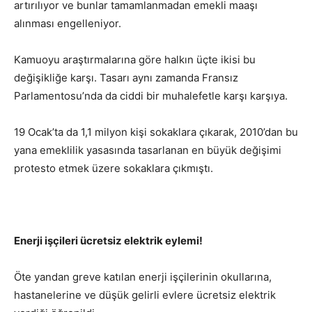
artırılıyor ve bunlar tamamlanmadan emekli maaşı
alınması engelleniyor.
Kamuoyu araştırmalarına göre halkın üçte ikisi bu
değişikliğe karşı. Tasarı aynı zamanda Fransız
Parlamentosu’nda da ciddi bir muhalefetle karşı karşıya.
19 Ocak’ta da 1,1 milyon kişi sokaklara çıkarak, 2010’dan bu
yana emeklilik yasasında tasarlanan en büyük değişimi
protesto etmek üzere sokaklara çıkmıştı.
Enerji işçileri ücretsiz elektrik eylemi!
Öte yandan greve katılan enerji işçilerinin okullarına,
hastanelerine ve düşük gelirli evlere ücretsiz elektrik