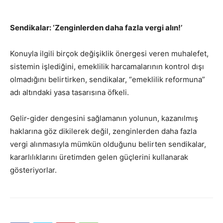
Sendikalar: ‘Zenginlerden daha fazla vergi alın!’
Konuyla ilgili birçok değişiklik önergesi veren muhalefet,
sistemin işlediğini, emeklilik harcamalarının kontrol dışı
olmadığını belirtirken, sendikalar, “emeklilik reformuna”
adı altındaki yasa tasarısına öfkeli.
Gelir-gider dengesini sağlamanın yolunun, kazanılmış
haklarına göz dikilerek değil, zenginlerden daha fazla
vergi alınmasıyla mümkün olduğunu belirten sendikalar,
kararlılıklarını üretimden gelen güçlerini kullanarak
gösteriyorlar.