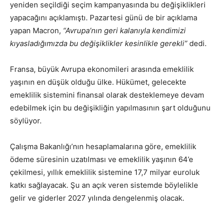
yeniden seçildiği seçim kampanyasında bu değişiklikleri
yapacağını açıklamıştı. Pazartesi günü de bir açıklama
yapan Macron,
“Avrupa’nın geri kalanıyla kendimizi
kıyasladığımızda bu değişiklikler kesinlikle gerekli”
dedi.
Fransa, büyük Avrupa ekonomileri arasında emeklilik
yaşının en düşük olduğu ülke. Hükümet, gelecekte
emeklilik sistemini finansal olarak desteklemeye devam
edebilmek için bu değişikliğin yapılmasının şart olduğunu
söylüyor.
Çalışma Bakanlığı’nın hesaplamalarına göre, emeklilik
ödeme süresinin uzatılması ve emeklilik yaşının 64’e
çekilmesi, yıllık emeklilik sistemine 17,7 milyar euroluk
katkı sağlayacak. Şu an açık veren sistemde böylelikle
gelir ve giderler 2027 yılında dengelenmiş olacak.