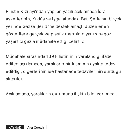
Filistin Kızılayı’ndan yapılan yazılı açıklamada İsrail
askerlerinin, Kudüs ve işgal altındaki Batı Şeria’nın birçok
yerinde Gazze Şeridi’ne destek amaçlı düzenlenen
gösterilere gerçek ve plastik merminin yanı sıra göz
yaşartıcı gazla müdahale ettiği belirtildi.
Müdahale sırasında 139 Filistinlinin yaralandığı ifade
edilen açıklamada, yaralıların bir kısmının ayakta tedavi
edildiği, diğerlerinin ise hastanede tedavilerinin sürdüğü
aktarıldı.
Açıklamada, yaralıların durumuna ilişkin bilgi verilmedi.
KAYNAK
Artı Gerçek