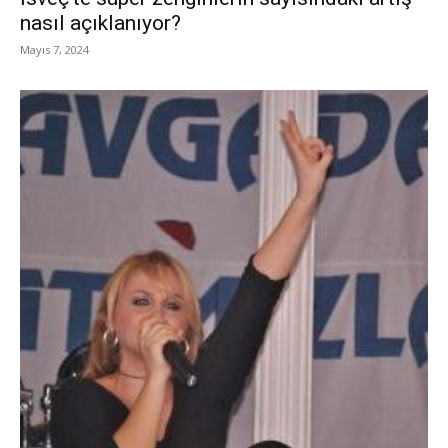
nasıl açıklanıyor?
Mayıs 7, 2024