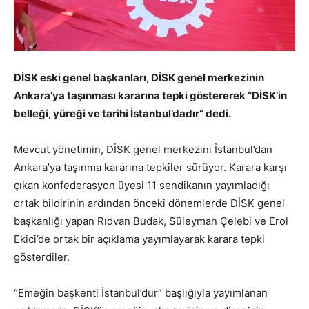
DİSK eski genel başkanları, DİSK genel merkezinin
Ankara’ya taşınması kararına tepki göstererek “DİSK’in
belleği, yüreği ve tarihi İstanbul’dadır” dedi.
Mevcut yönetimin, DİSK genel merkezini İstanbul’dan
Ankara’ya taşınma kararına tepkiler sürüyor. Karara karşı
çıkan konfederasyon üyesi 11 sendikanın yayımladığı
ortak bildirinin ardından önceki dönemlerde DİSK genel
başkanlığı yapan Rıdvan Budak, Süleyman Çelebi ve Erol
Ekici’de ortak bir açıklama yayımlayarak karara tepki
gösterdiler.
“Emeğin başkenti İstanbul’dur” başlığıyla yayımlanan