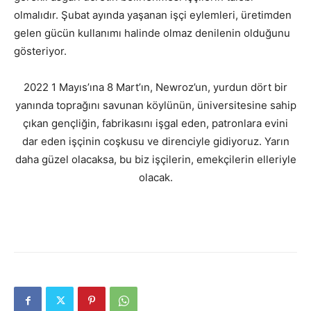
olmalıdır. Şubat ayında yaşanan işçi eylemleri, üretimden
gelen gücün kullanımı halinde olmaz denilenin olduğunu
gösteriyor.
2022 1 Mayıs’ına 8 Mart’ın, Newroz’un, yurdun dört bir
yanında toprağını savunan köylünün, üniversitesine sahip
çıkan gençliğin, fabrikasını işgal eden, patronlara evini
dar eden işçinin coşkusu ve direnciyle gidiyoruz. Yarın
daha güzel olacaksa, bu biz işçilerin, emekçilerin elleriyle
olacak.