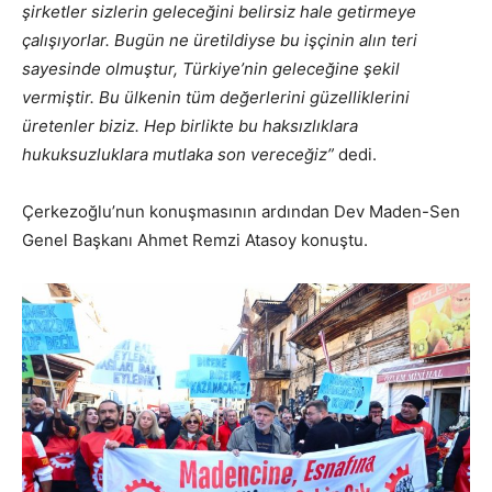
şirketler sizlerin geleceğini belirsiz hale getirmeye
çalışıyorlar. Bugün ne üretildiyse bu işçinin alın teri
sayesinde olmuştur, Türkiye’nin geleceğine şekil
vermiştir. Bu ülkenin tüm değerlerini güzelliklerini
üretenler biziz. Hep birlikte bu haksızlıklara
hukuksuzluklara mutlaka son vereceğiz”
dedi.
Çerkezoğlu’nun konuşmasının ardından Dev Maden-Sen
Genel Başkanı Ahmet Remzi Atasoy konuştu.