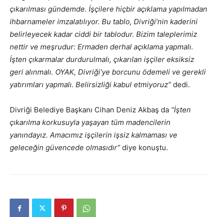
çıkarılması gündemde. İşçilere hiçbir açıklama yapılmadan
ihbarnameler imzalatılıyor. Bu tablo, Divriği’nin kaderini
belirleyecek kadar ciddi bir tablodur. Bizim taleplerimiz
nettir ve meşrudur: Ermaden derhal açıklama yapmalı.
İşten çıkarmalar durdurulmalı, çıkarılan işçiler eksiksiz
geri alınmalı. OYAK, Divriği’ye borcunu ödemeli ve gerekli
yatırımları yapmalı. Belirsizliği kabul etmiyoruz”
dedi.
Divriği Belediye Başkanı Cihan Deniz Akbaş da
“İşten
çıkarılma korkusuyla yaşayan tüm madencilerin
yanındayız. Amacımız işçilerin işsiz kalmaması ve
geleceğin güvencede olmasıdır”
diye konuştu.