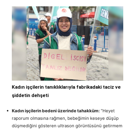
Kadın işçilerin tanıklıklarıyla fabrikadaki taciz ve
şiddetin dehşeti
Kadın işçilerin bedeni üzerinde tahakküm:
“Heyet
raporum olmasına rağmen, bebeğimin keseye düşüp
düşmediğini gösteren ultrason görüntüsünü getirmem