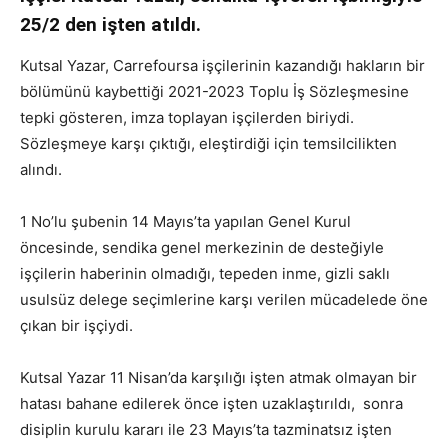
25/2 den işten atıldı.
Kutsal Yazar, Carrefoursa işçilerinin kazandığı hakların bir
bölümünü kaybettiği 2021-2023 Toplu İş Sözleşmesine
tepki gösteren, imza toplayan işçilerden biriydi.
Sözleşmeye karşı çıktığı, eleştirdiği için temsilcilikten
alındı.
1 No’lu şubenin 14 Mayıs’ta yapılan Genel Kurul
öncesinde, sendika genel merkezinin de desteğiyle
işçilerin haberinin olmadığı, tepeden inme, gizli saklı
usulsüz delege seçimlerine karşı verilen mücadelede öne
çıkan bir işçiydi.
Kutsal Yazar 11 Nisan’da karşılığı işten atmak olmayan bir
hatası bahane edilerek önce işten uzaklaştırıldı, sonra
disiplin kurulu kararı ile 23 Mayıs’ta tazminatsız işten