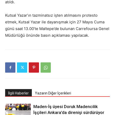
atıldı.
Kutsal Yazar’ın tazminatsız işten atılmasını protesto
etmek, Kutsal Yazar ile dayanışmak için 27 Mayıs Cuma
günü saat 13.00’te Maltepe’de bulunan Carrefoursa Genel
Müdürlüğü önünde basın açıklaması yapılacak.
İlgili Haberler
Yazarın Diğer İçerikleri
Maden-İş üyesi Doruk Madencilik
İşçileri Ankara’da direnişi sürdürüyor