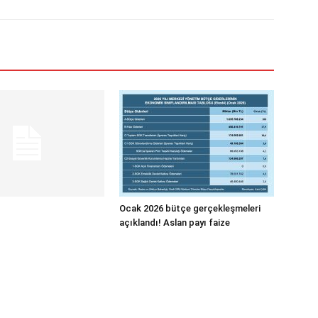
Ocak 2026 bütçe gerçekleşmeleri
açıklandı! Aslan payı faize